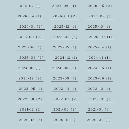
2026-07（1）
2026-06（4）
2026-05（2）
2026-04（1）
2026-03（2）
2026-02（1）
2026-01（2）
2025-12（1）
2025-10（1）
2025-09（2）
2025-08（3）
2025-07（1）
2025-06（1）
2025-05（1）
2025-04（1）
2025-02（2）
2024-12（1）
2024-11（1）
2024-10（1）
2024-08（2）
2024-05（1）
2023-12（2）
2023-08（1）
2023-06（1）
2023-05（1）
2023-01（1）
2022-10（1）
2022-08（2）
2022-06（2）
2022-01（1）
2021-12（2）
2021-04（2）
2021-01（1）
2020-12（2）
2020-11（1）
2020-09（1）