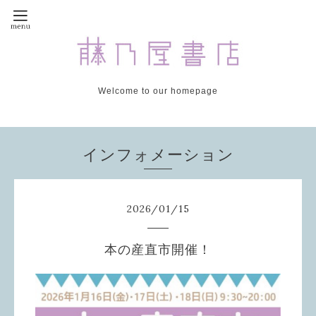
Welcome to our homepage
インフォメーション
2026
/
01
/
15
本の産直市開催！