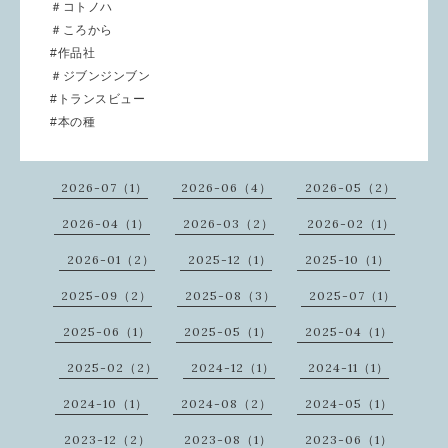
＃コトノハ
＃ころから
#作品社
＃ジブンジンブン
#トランスビュー
#本の種
2026-07（1）
2026-06（4）
2026-05（2）
2026-04（1）
2026-03（2）
2026-02（1）
2026-01（2）
2025-12（1）
2025-10（1）
2025-09（2）
2025-08（3）
2025-07（1）
2025-06（1）
2025-05（1）
2025-04（1）
2025-02（2）
2024-12（1）
2024-11（1）
2024-10（1）
2024-08（2）
2024-05（1）
2023-12（2）
2023-08（1）
2023-06（1）