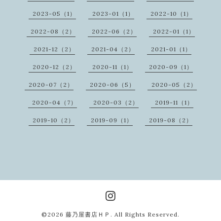
2023-05（1）
2023-01（1）
2022-10（1）
2022-08（2）
2022-06（2）
2022-01（1）
2021-12（2）
2021-04（2）
2021-01（1）
2020-12（2）
2020-11（1）
2020-09（1）
2020-07（2）
2020-06（5）
2020-05（2）
2020-04（7）
2020-03（2）
2019-11（1）
2019-10（2）
2019-09（1）
2019-08（2）
©2026
藤乃屋書店ＨＰ
. All Rights Reserved.