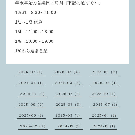
年末年始の営業日・時間は下記の通りです。
12/31 9:30～18:00
1/1～1/3 休み
1/4 11:00～18:00
1/5 10:00～19:00
1/6から通常営業
2026-07（1）
2026-06（4）
2026-05（2）
2026-04（1）
2026-03（2）
2026-02（1）
2026-01（2）
2025-12（1）
2025-10（1）
2025-09（2）
2025-08（3）
2025-07（1）
2025-06（1）
2025-05（1）
2025-04（1）
2025-02（2）
2024-12（1）
2024-11（1）