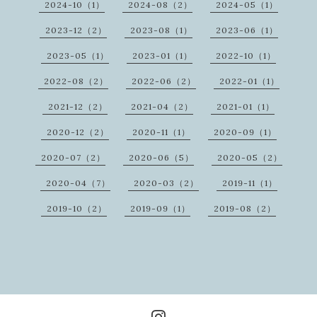
2024-10（1）
2024-08（2）
2024-05（1）
2023-12（2）
2023-08（1）
2023-06（1）
2023-05（1）
2023-01（1）
2022-10（1）
2022-08（2）
2022-06（2）
2022-01（1）
2021-12（2）
2021-04（2）
2021-01（1）
2020-12（2）
2020-11（1）
2020-09（1）
2020-07（2）
2020-06（5）
2020-05（2）
2020-04（7）
2020-03（2）
2019-11（1）
2019-10（2）
2019-09（1）
2019-08（2）