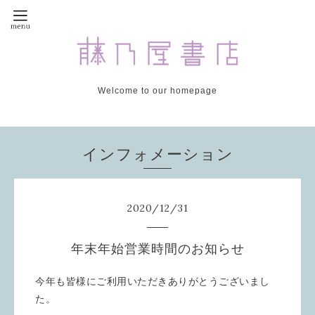
Welcome to our homepage
インフォメーション
2020
/
12
/
31
年末年始営業時間のお知らせ
今年も皆様にご利用いただきありがとうございまし
た。